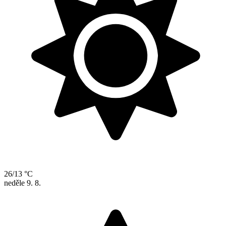
26/13 °C
neděle
9. 8.