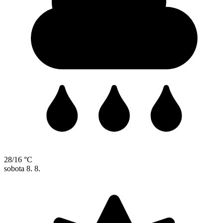
28/16 °C
sobota
8. 8.