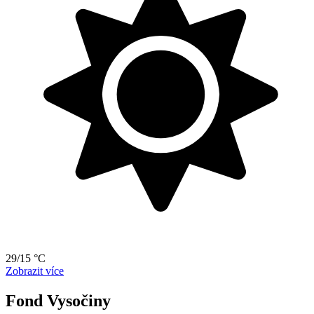
29/15 °C
Zobrazit více
Fond Vysočiny