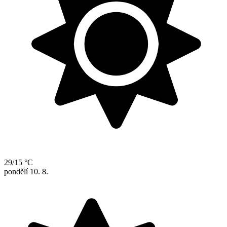
29/15 °C
pondělí
10. 8.