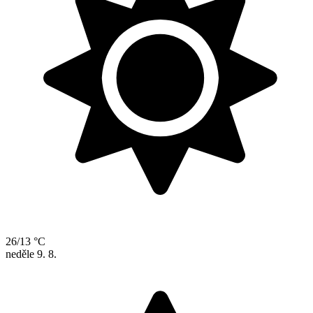
26/13 °C
neděle
9. 8.