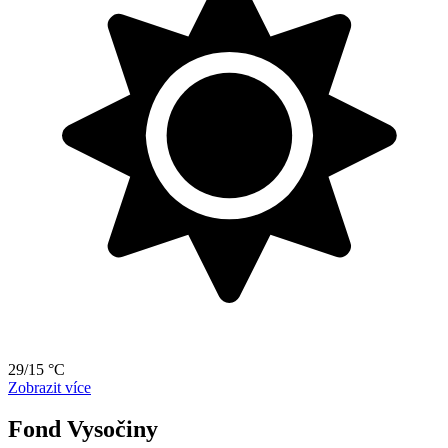
29/15 °C
Zobrazit více
Fond Vysočiny