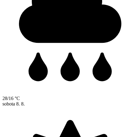
28/16 °C
sobota
8. 8.