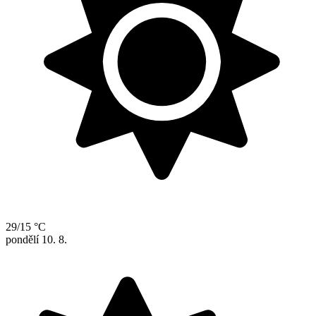
29/15 °C
pondělí
10. 8.