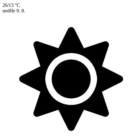
26/13 °C
neděle
9. 8.