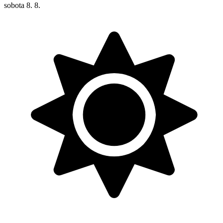
sobota
8. 8.