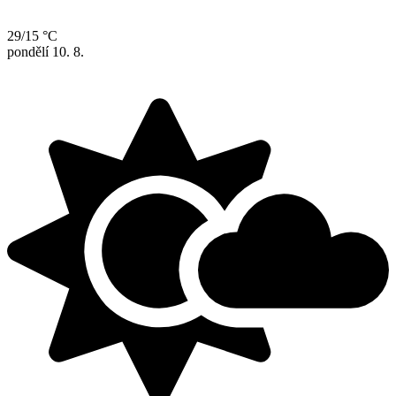
29/15 °C
pondělí
10. 8.