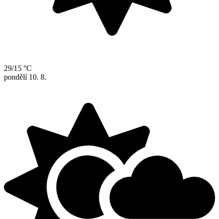
29/15 °C
pondělí
10. 8.