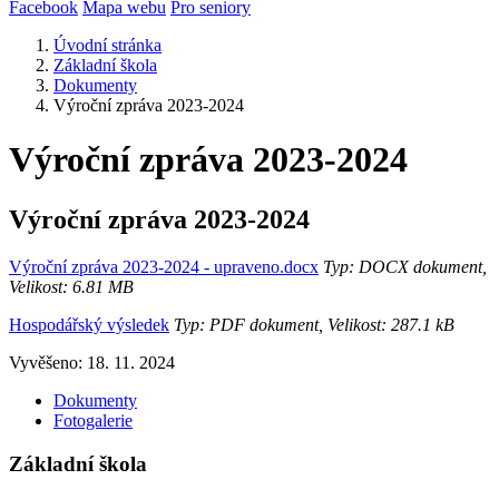
Facebook
Mapa webu
Pro seniory
Úvodní stránka
Základní škola
Dokumenty
Výroční zpráva 2023-2024
Výroční zpráva 2023-2024
Výroční zpráva 2023-2024
Výroční zpráva 2023-2024 - upraveno.docx
Typ: DOCX dokument,
Velikost: 6.81 MB
Hospodářský výsledek
Typ: PDF dokument, Velikost: 287.1 kB
Vyvěšeno: 18. 11. 2024
Dokumenty
Fotogalerie
Základní škola