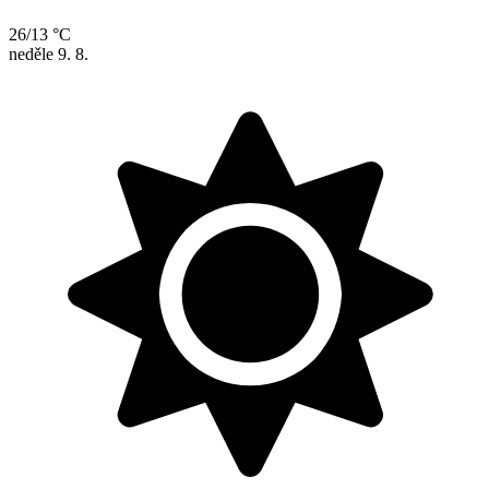
26/13 °C
neděle
9. 8.