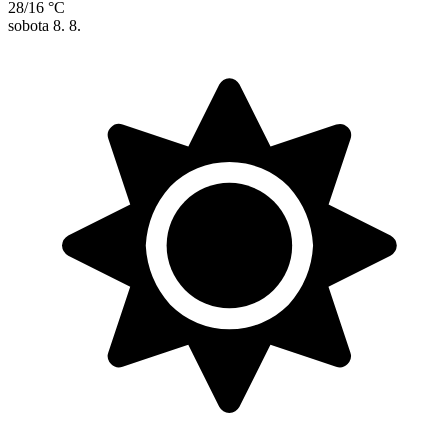
28/16 °C
sobota
8. 8.